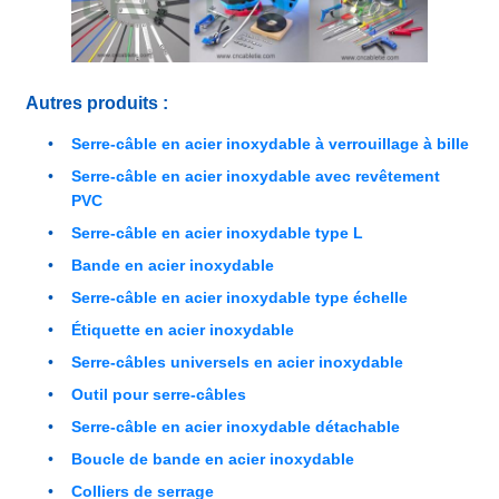
Autres produits :
Serre-câble en acier inoxydable à verrouillage à bille
Serre-câble en acier inoxydable avec revêtement
PVC
Serre-câble en acier inoxydable type L
Bande en acier inoxydable
Serre-câble en acier inoxydable type échelle
Étiquette en acier inoxydable
Serre-câbles universels en acier inoxydable
Outil pour serre-câbles
Serre-câble en acier inoxydable détachable
Boucle de bande en acier inoxydable
Colliers de serrage