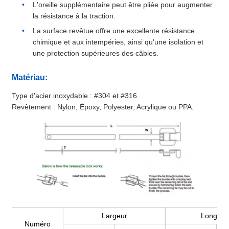
L'oreille supplémentaire peut être pliée pour augmenter
la résistance à la traction.
La surface revêtue offre une excellente résistance
chimique et aux intempéries, ainsi qu'une isolation et
une protection supérieures des câbles.
Matériau:
Type d'acier inoxydable : #304 et #316.
Revêtement : Nylon, Époxy, Polyester, Acrylique ou PPA.
Largeur
Longueu
Numéro