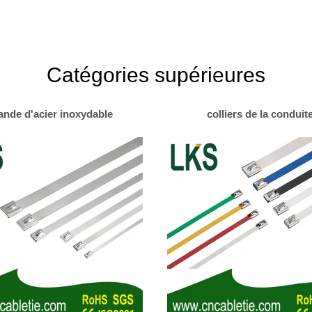
Catégories supérieures
ande d'acier inoxydable
colliers de la conduit