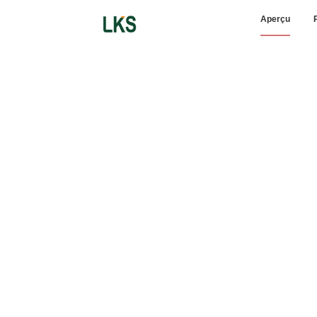
Aperçu