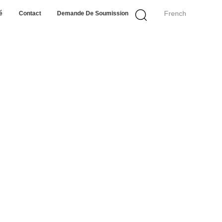
French
é
Contact
Demande De Soumission