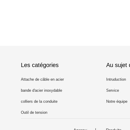
Les catégories
Au sujet
Attache de câble en acier
Intruduction
inoxydable
bande d'acier inoxydable
Service
colliers de la conduite
Notre équipe
Outil de tension