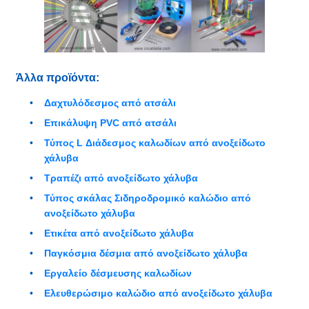
Άλλα προϊόντα:
Δαχτυλόδεσμος από ατσάλι
Επικάλυψη PVC από ατσάλι
Τύπος L Διάδεσμος καλωδίων από ανοξείδωτο
χάλυβα
Τραπέζι από ανοξείδωτο χάλυβα
Τύπος σκάλας Σιδηροδρομικό καλώδιο από
ανοξείδωτο χάλυβα
Ετικέτα από ανοξείδωτο χάλυβα
Παγκόσμια δέσμια από ανοξείδωτο χάλυβα
Εργαλείο δέσμευσης καλωδίων
Ελευθερώσιμο καλώδιο από ανοξείδωτο χάλυβα