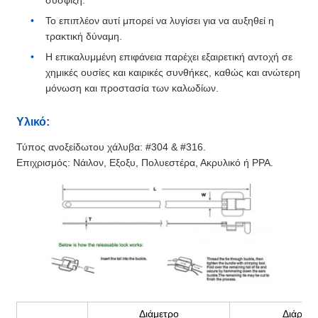
Το επιπλέον αυτί μπορεί να λυγίσει για να αυξηθεί η
τρακτική δύναμη.
Η επικαλυμμένη επιφάνεια παρέχει εξαιρετική αντοχή σε
χημικές ουσίες και καιρικές συνθήκες, καθώς και ανώτερη
μόνωση και προστασία των καλωδίων.
Υλικό:
Τύπος ανοξείδωτου χάλυβα: #304 & #316.
Επιχρισμός: Νάιλον, Εξοξυ, Πολυεστέρα, Ακρυλικό ή PPA.
Διάμετρο
Διάρκει