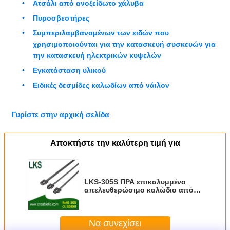
Ατσάλι από ανοξείδωτο χάλυβα
Πυροσβεστήρες
Συμπεριλαμβανομένων των ειδών που
χρησιμοποιούνται για την κατασκευή συσκευών για
την κατασκευή ηλεκτρικών κυψελών
Εγκατάσταση υλικού
Ειδικές δεσμίδες καλωδίων από νάιλον
Γυρίστε στην αρχική σελίδα
Αποκτήστε την καλύτερη τιμή για
LKS-305S ΠΡΑ επικαλυμμένο
απελευθερώσιμο καλώδιο από
ανοξείδωτο χάλυβα για ασφαλή
και ανθεκτική διαχείριση
καλωδίων
Να συνεχίσει