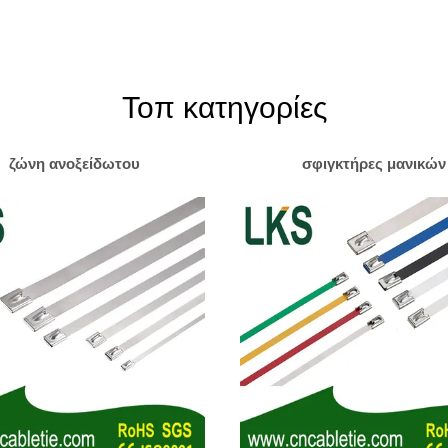
Τοπ κατηγορίες
ζώνη ανοξείδωτου
σφιγκτήρες μανικών