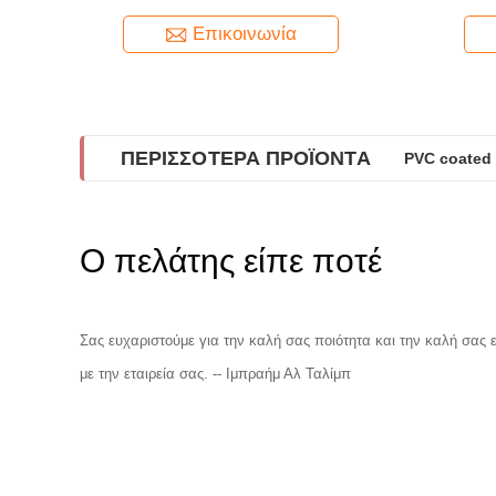
Ασφαλή Στερέωση
Επικοινωνία
ΠΕΡΙΣΣΌΤΕΡΑ ΠΡΟΪΌΝΤΑ
PVC coated 
Ο πελάτης είπε ποτέ
Σας ευχαριστούμε για την καλή σας ποιότητα και την καλή σας
με την εταιρεία σας. -- Ιμπραήμ Αλ Ταλίμπ