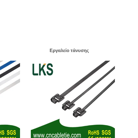
Εργαλείο τάνυσης