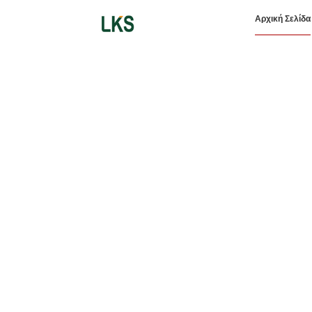
Αρχική Σελίδα