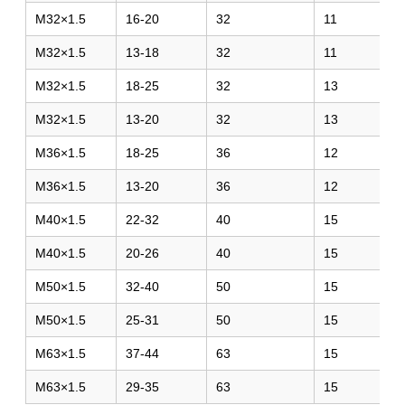
M32×1.5
16-20
32
11
M32×1.5
13-18
32
11
M32×1.5
18-25
32
13
M32×1.5
13-20
32
13
M36×1.5
18-25
36
12
M36×1.5
13-20
36
12
M40×1.5
22-32
40
15
M40×1.5
20-26
40
15
M50×1.5
32-40
50
15
M50×1.5
25-31
50
15
M63×1.5
37-44
63
15
M63×1.5
29-35
63
15