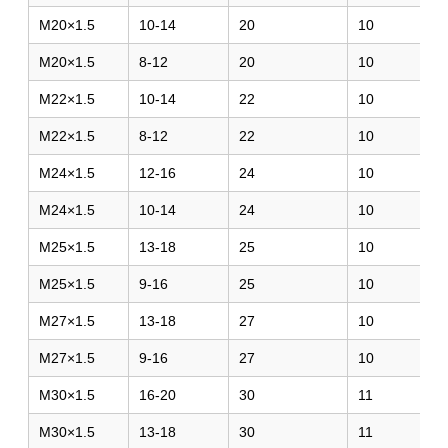
M20×1.5
10-14
20
10
M20×1.5
8-12
20
10
M22×1.5
10-14
22
10
M22×1.5
8-12
22
10
M24×1.5
12-16
24
10
M24×1.5
10-14
24
10
M25×1.5
13-18
25
10
M25×1.5
9-16
25
10
M27×1.5
13-18
27
10
M27×1.5
9-16
27
10
M30×1.5
16-20
30
11
M30×1.5
13-18
30
11