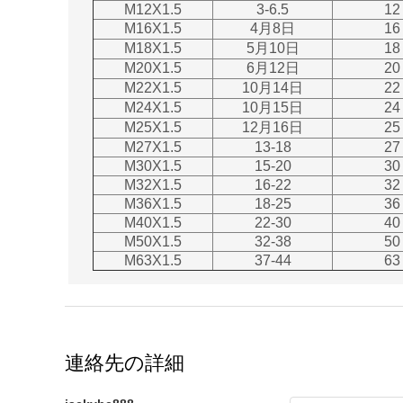
M12X1.5
3-6.5
12
M16X1.5
4月8日
16
M18X1.5
5月10日
18
M20X1.5
6月12日
20
M22X1.5
10月14日
22
M24X1.5
10月15日
24
M25X1.5
12月16日
25
M27X1.5
13-18
27
M30X1.5
15-20
30
M32X1.5
16-22
32
M36X1.5
18-25
36
M40X1.5
22-30
40
M50X1.5
32-38
50
M63X1.5
37-44
63
連絡先の詳細