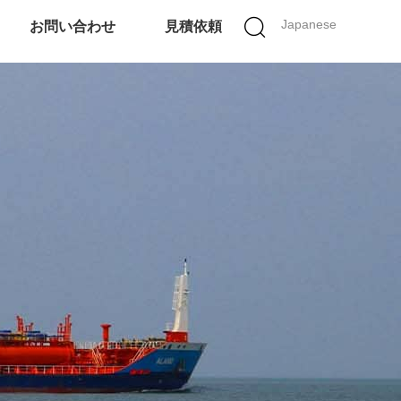
Japanese
お問い合わせ
見積依頼