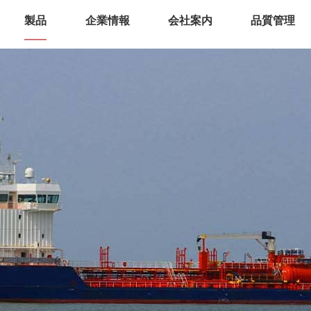
製品
企業情報
会社案内
品質管理