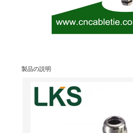
製品の説明