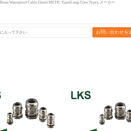
お問い合わせを