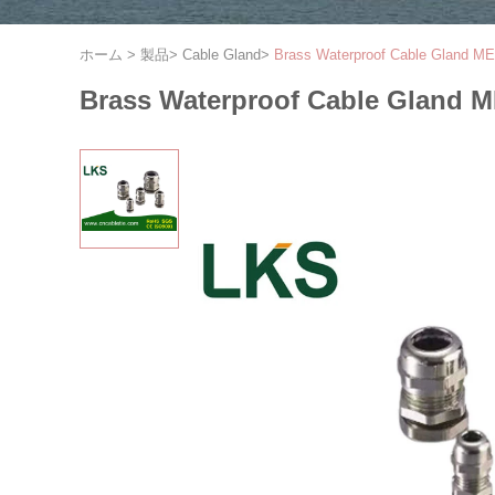
ホーム
>
製品
>
Cable Gland
>
Brass Waterproof Cable Gland ME
Brass Waterproof Cable Gland 