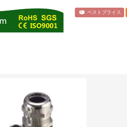
ベストプライス