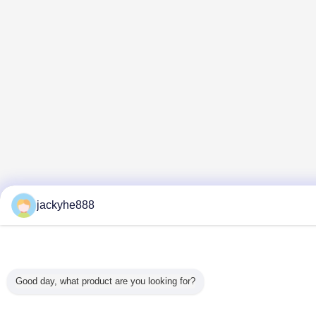
jackyhe888
Good day, what product are you looking for?