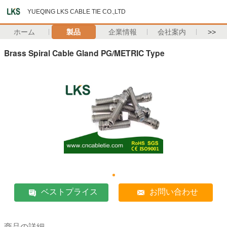
YUEQING LKS CABLE TIE CO.,LTD
ホーム
製品
企業情報
会社案内
>>
Brass Spiral Cable Gland PG/METRIC Type
ベストプライス
お問い合わせ
商品の詳細