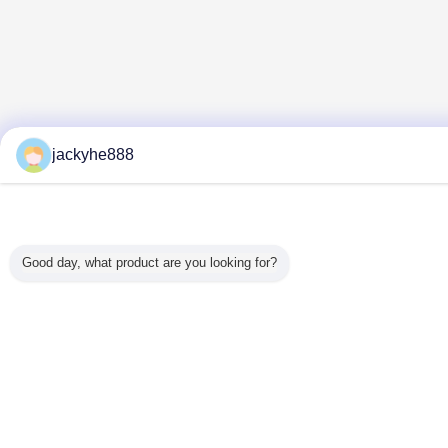
jackyhe888
Good day, what product are you looking for?