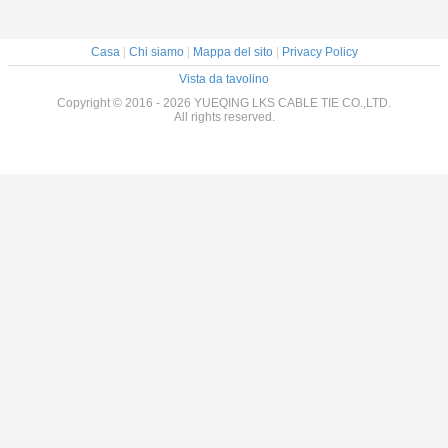
Casa
|
Chi siamo
|
Mappa del sito
|
Privacy Policy
Vista da tavolino
Copyright © 2016 - 2026 YUEQING LKS CABLE TIE CO.,LTD.
All rights reserved.