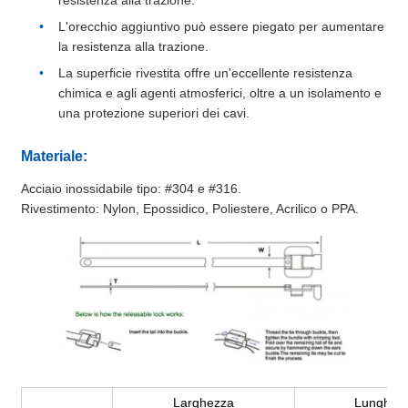
L'orecchio aggiuntivo può essere piegato per aumentare
la resistenza alla trazione.
La superficie rivestita offre un'eccellente resistenza
chimica e agli agenti atmosferici, oltre a un isolamento e
una protezione superiori dei cavi.
Materiale:
Acciaio inossidabile tipo: #304 e #316.
Rivestimento: Nylon, Epossidico, Poliestere, Acrilico o PPA.
Larghezza
Lunghez