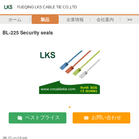
YUEQING LKS CABLE TIE CO.,LTD
ホーム
製品
企業情報
会社案内
>>
BL-225 Security seals
ベストプライス
お問い合わせ
商品の詳細