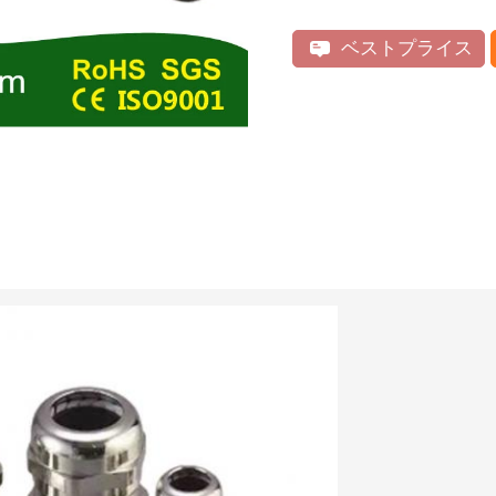
ベストプライス