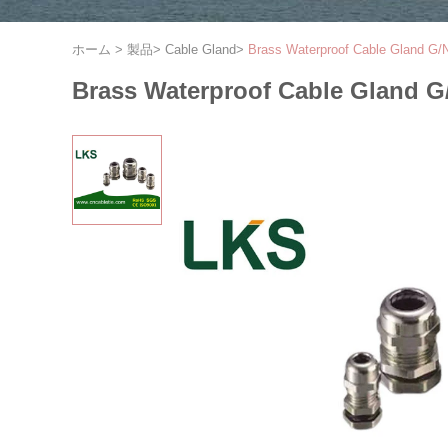
ホーム
>
製品
>
Cable Gland
>
Brass Waterproof Cable Gland G
Brass Waterproof Cable Gland 