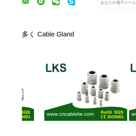
多く Cable Gland