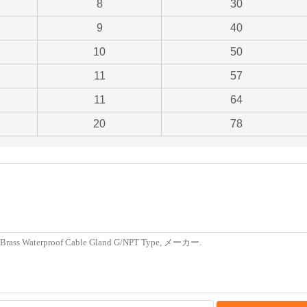
8
30
9
40
10
50
11
57
11
64
20
78