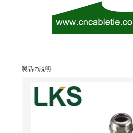
製品の説明