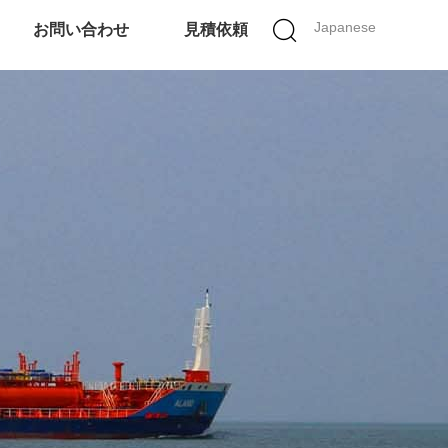
Japanese
お問い合わせ
見積依頼