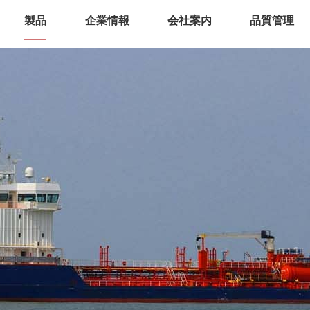
製品
企業情報
会社案内
品質管理