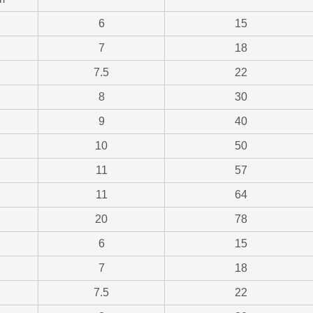
6
15
7
18
7.5
22
8
30
9
40
10
50
11
57
11
64
20
78
6
15
7
18
7.5
22