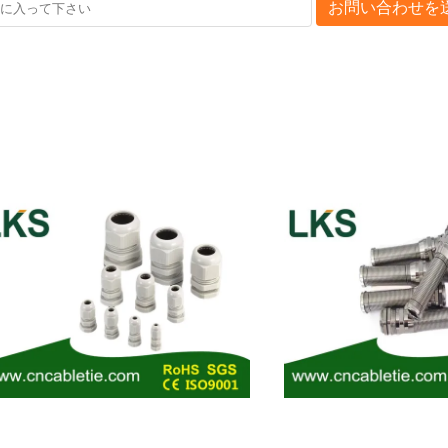
お問い合わせを