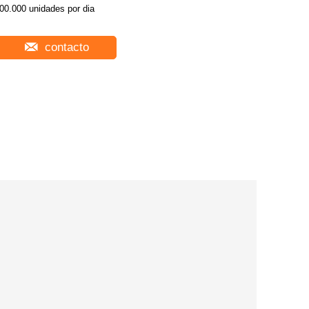
00.000 unidades por dia
contacto