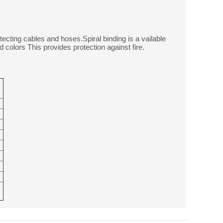
otecting cables and hoses.Spiral binding is a vailable
 colors This provides protection against fire.