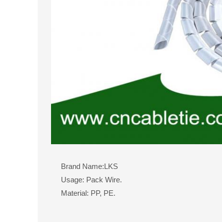
Brand Name:LKS
Usage: Pack Wire.
Material: PP, PE.