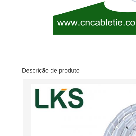
Descrição de produto