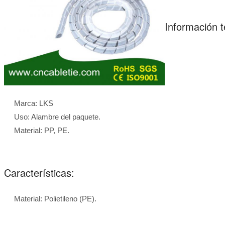
Información t
Marca: LKS
Uso: Alambre del paquete.
Material: PP, PE.
Características:
Material: Polietileno (PE).