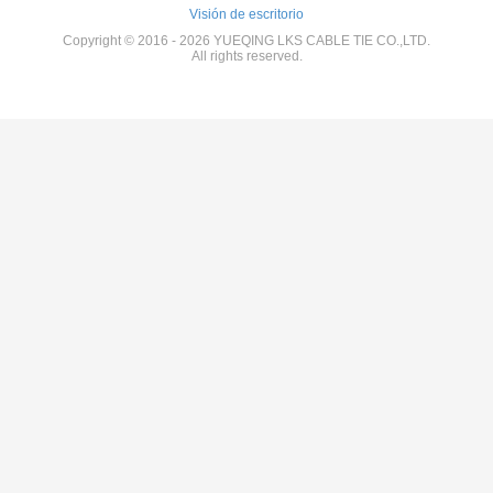
Visión de escritorio
Copyright © 2016 - 2026 YUEQING LKS CABLE TIE CO.,LTD.
All rights reserved.