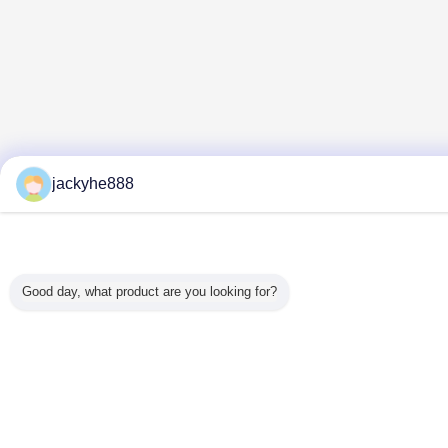
jackyhe888
Good day, what product are you looking for?