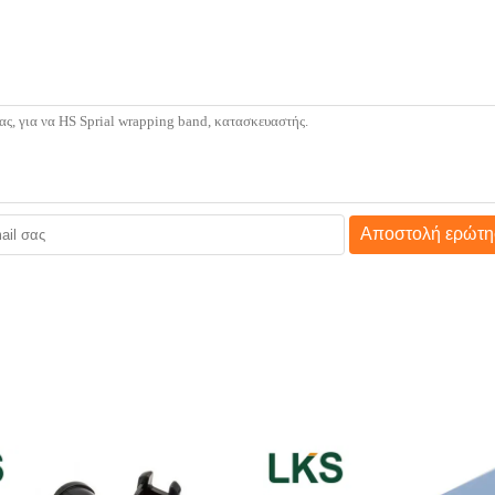
Αποστολή ερώτη