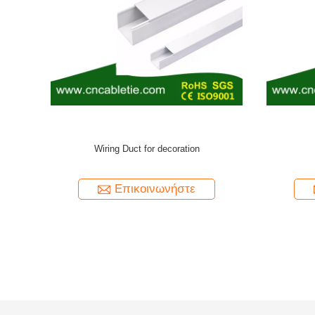
Transparent Wiring Connector
Επικοινωνήστε