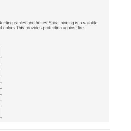
otecting cables and hoses.Spiral binding is a vailable
 colors This provides protection against fire.