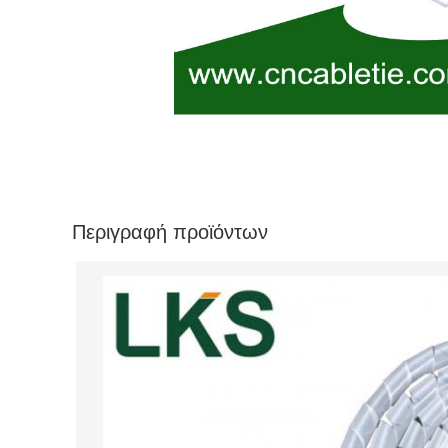
Περιγραφή προϊόντων