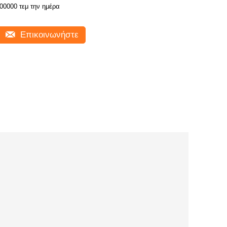
00000 τεμ την ημέρα
Επικοινωνήστε