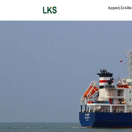
Αρχική Σελίδα