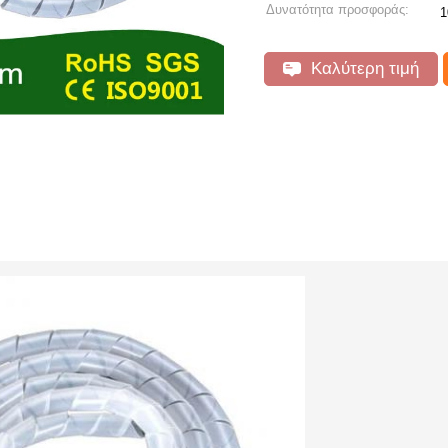
Δυνατότητα προσφοράς:
1
Καλύτερη τιμή