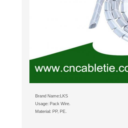
Brand Name:LKS
Usage: Pack Wire.
Material: PP, PE.