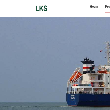
Hogar
Pro