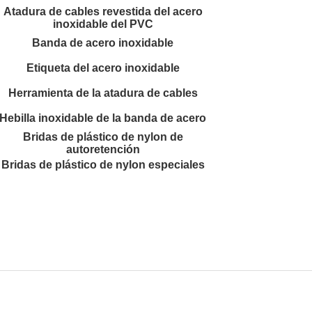
Atadura de cables revestida del acero
inoxidable del PVC
Banda de acero inoxidable
Etiqueta del acero inoxidable
Herramienta de la atadura de cables
Hebilla inoxidable de la banda de acero
Bridas de plástico de nylon de
autoretención
Bridas de plástico de nylon especiales