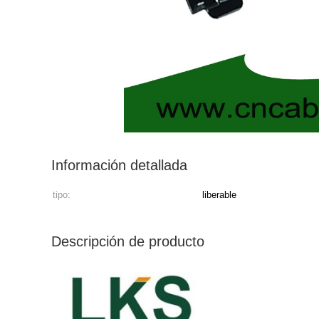
Información detallada
tipo:
liberable
Descripción de producto