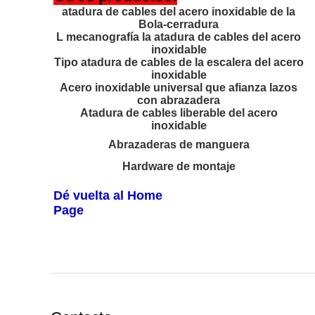
atadura de cables del acero inoxidable de la
Bola-cerradura
L mecanografía la atadura de cables del acero
inoxidable
Tipo atadura de cables de la escalera del acero
inoxidable
Acero inoxidable universal que afianza lazos
con abrazadera
Atadura de cables liberable del acero
inoxidable
Abrazaderas de manguera
Hardware de montaje
Dé vuelta al Home
Page