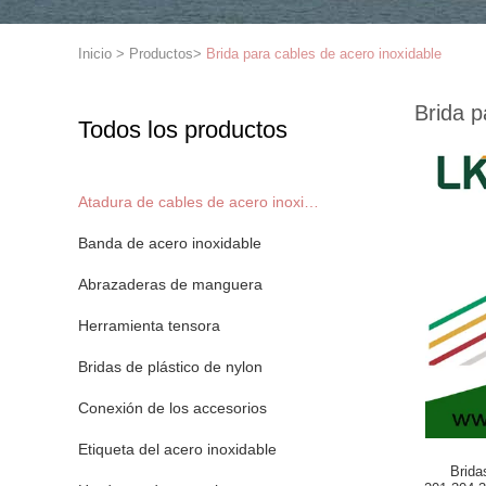
Inicio
>
Productos
>
Brida para cables de acero inoxidable
Brida p
Todos los productos
Atadura de cables de acero inoxidable
Banda de acero inoxidable
Abrazaderas de manguera
Herramienta tensora
Bridas de plástico de nylon
Conexión de los accesorios
Etiqueta del acero inoxidable
Brida