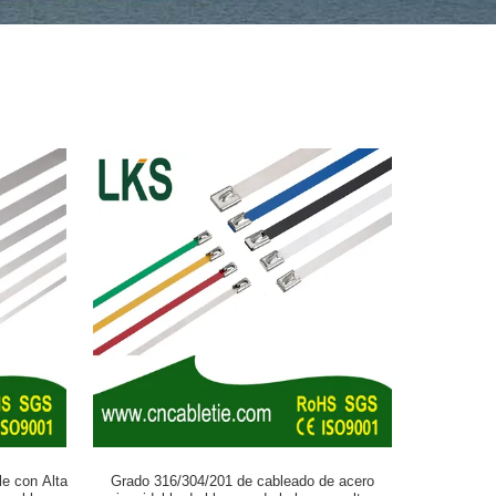
e con Alta
Grado 316/304/201 de cableado de acero