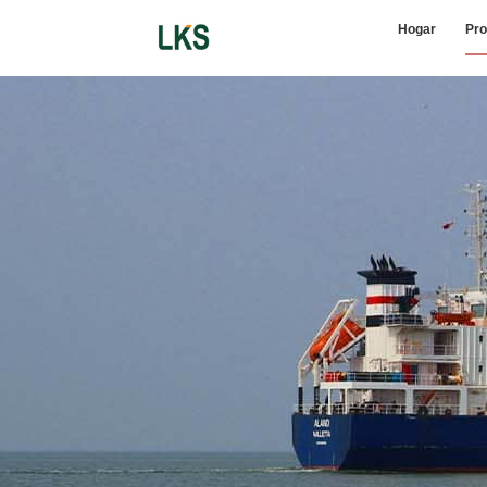
Hogar
Pro