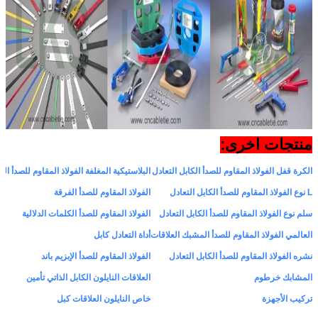
منتجات اخرى:
الكرة قفل الفولاذ المقاوم للصدأ الكابل التعادل
البلاستيكية المغلفة الفولاذ المقاوم للصدأ الك
L نوع الفولاذ المقاوم للصدأ الكابل التعادل
الفولاذ المقاوم للصدأ الفرقة
سلم نوع الفولاذ المقاوم للصدأ الكابل التعادل
الفولاذ المقاوم للصدأ الكلمات الدلالية
العالمي الفولاذ المقاوم للصدأ المشبك العلاقات
أداة التعادل كابل
نشره الفولاذ المقاوم للصدأ الكابل التعادل
الفولاذ المقاوم للصدأ الإبزيم باند
المشابك خرطوم
العلاقات النايلون الكابل الذاتي تأمين
تركيب الأجهزة
خاص النايلون العلاقات كبل