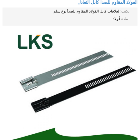
الفولاذ المقاوم للصدأ كابل التعادل
يكتب:
العلاقات كابل الفولاذ المقاوم للصدأ نوع سلم
مادة:
فُولاَذ