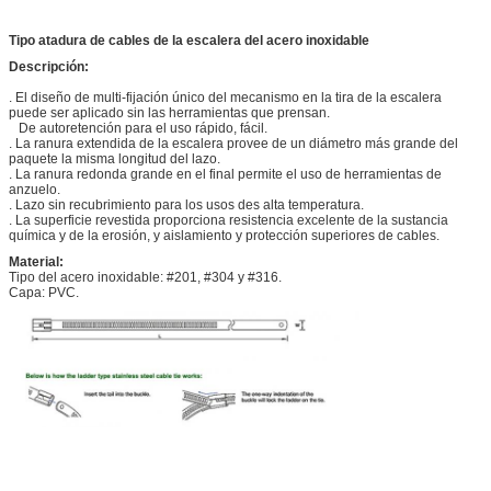
Tipo atadura de cables de la escalera del acero inoxidable
Descripción:
. El diseño de multi-fijación único del mecanismo en la tira de la escalera
puede ser aplicado sin las herramientas que prensan.
De autoretención para el uso rápido, fácil.
. La ranura extendida de la escalera provee de un diámetro más grande del
paquete la misma longitud del lazo.
. La ranura redonda grande en el final permite el uso de herramientas de
anzuelo.
. Lazo sin recubrimiento para los usos des alta temperatura.
. La superficie revestida proporciona resistencia excelente de la sustancia
química y de la erosión, y aislamiento y protección superiores de cables.
Material:
Tipo del acero inoxidable: #201, #304 y #316.
Capa: PVC.