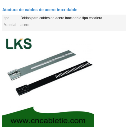
Atadura de cables de acero inoxidable
tipo:
Bridas para cables de acero inoxidable tipo escalera
Material:
acero