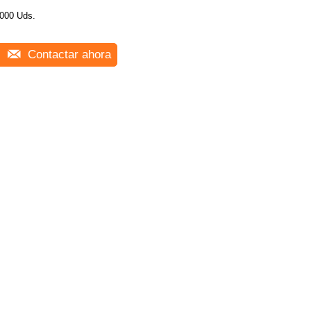
000 Uds.
Contactar ahora