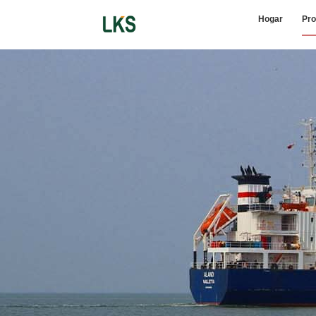
Hogar
Pro