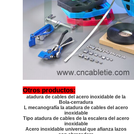
Otros productos:
atadura de cables del acero inoxidable de la
Bola-cerradura
L mecanografía la atadura de cables del acero
inoxidable
Tipo atadura de cables de la escalera del acero
inoxidable
Acero inoxidable universal que afianza lazos