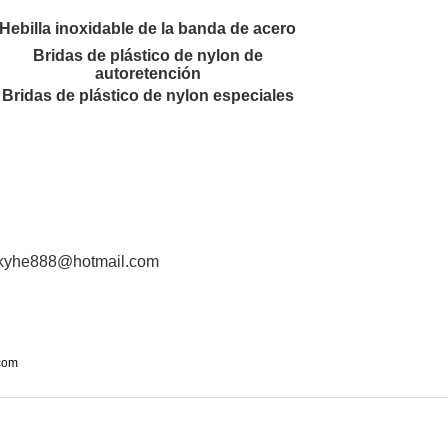
Hebilla inoxidable de la banda de acero
Bridas de plástico de nylon de
autoretención
Bridas de plástico de nylon especiales
ckyhe888@hotmail.com
com