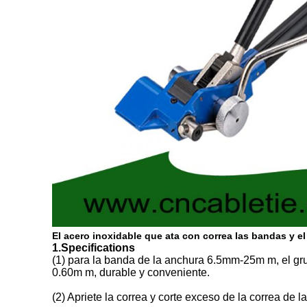
El acero inoxidable que ata con correa las bandas y e
1.Specifications
(1) para la banda de la anchura 6.5mm-25m m, el g
0.60m m, durable y conveniente.
(2) Apriete la correa y corte exceso de la correa de la