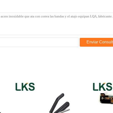
Enviar Consul