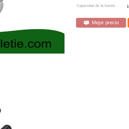
Capacidad de la fuente:
1
Mejor precio