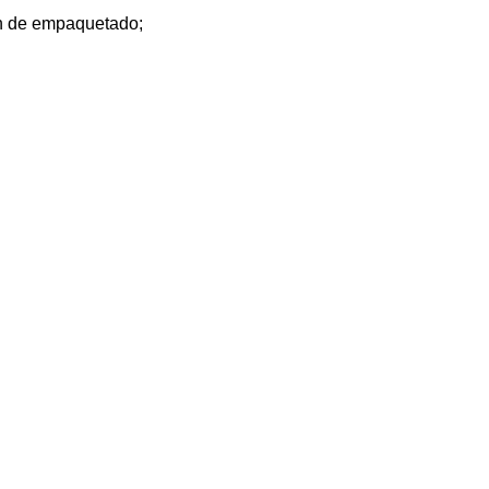
ión de empaquetado;