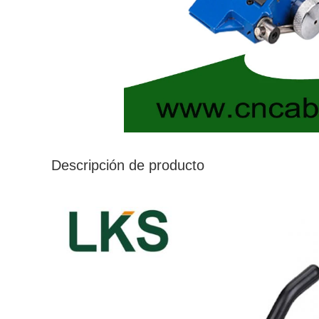
Descripción de producto