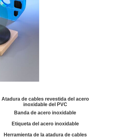
Atadura de cables revestida del acero
inoxidable del PVC
Banda de acero inoxidable
Etiqueta del acero inoxidable
Herramienta de la atadura de cables