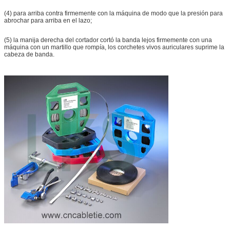
(4) para arriba contra firmemente con la máquina de modo que la presión para
abrochar para arriba en el lazo;
(5) la manija derecha del cortador cortó la banda lejos firmemente con una
máquina con un martillo que rompía, los corchetes vivos auriculares suprime la
cabeza de banda.