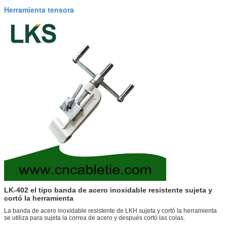
Herramienta tensora
LK-402 el tipo banda de acero inoxidable resistente sujeta y
cortó la herramienta
La banda de acero inoxidable resistente de LKH sujeta y cortó la herramienta
se utiliza para sujeta la correa de acero y después cortó las colas.