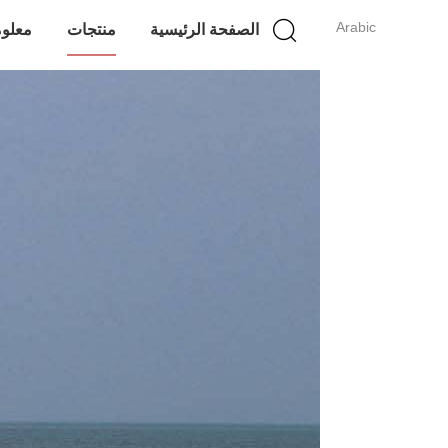
Arabic
الصفحة الرئيسية
منتجات
معلوم