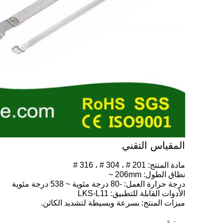
المقياس التقني
مادة المنتج: 201 # ، 304 # ، 316 #
نطاق الطول: 206mm ~
درجة حرارة العمل: -80 درجة مئوية ~ 538 درجة مئوية
الأدوات القابلة للتطبيق: LKS-L11
ميزات المنتج: بسرعة وبسيطة لتشديد الكائن.
ميزة