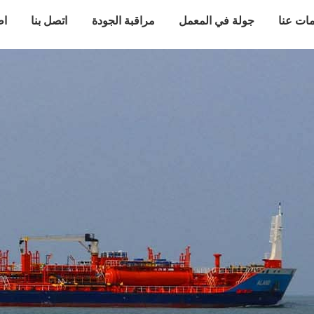
ات عنا
جولة في المعمل
مراقبة الجودة
اتصل بنا
اط