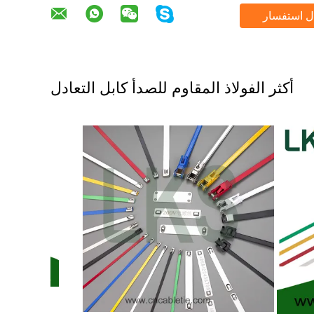
ل استفسار
أكثر الفولاذ المقاوم للصدأ كابل التعادل