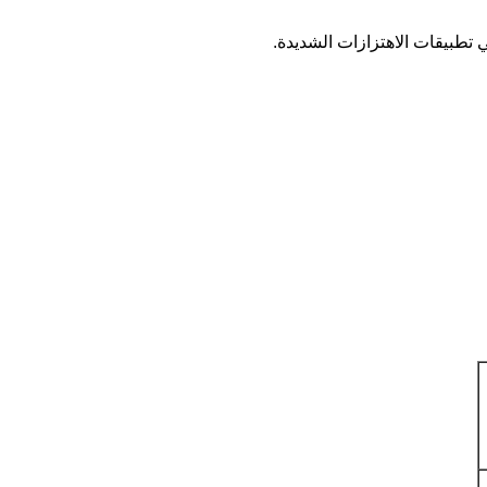
 تطبيقات الاهتزازات الشديدة.