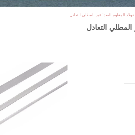
فولاذ المقاوم للصدأ غير المطلي التعادل
 المطلي التعادل