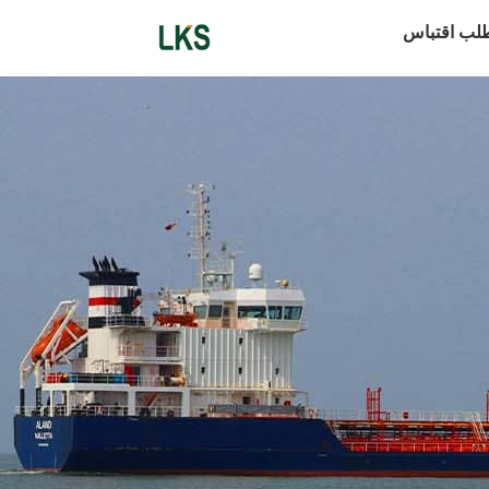
لب اقتباس