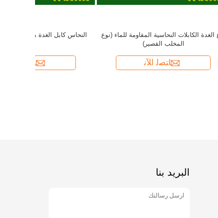
نوع الغدة ال
البريد بنا