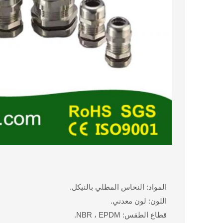
المواد: النحاس المطلي بالنيكل.
اللون: لون معدني.
قطاع الطقس: NBR ، EPDM.