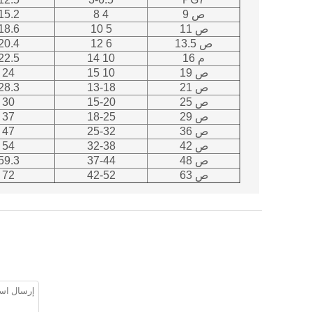
ص 9
4 8
15.2
ص 11
5 10
18.6
ص 13.5
6 12
20.4
م 16
10 14
22.5
ص 19
10 15
24
ص 21
13-18
28.3
ص 25
15-20
30
ص 29
18-25
37
ص 36
25-32
47
ص 42
32-38
54
ص 48
37-44
59.3
ص 63
42-52
72