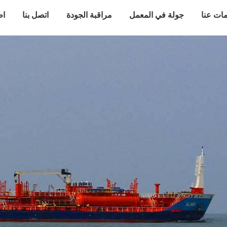
ات عنا
جولة في المعمل
مراقبة الجودة
اتصل بنا
اط