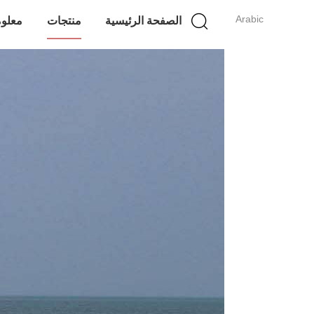
Arabic
الصفحة الرئيسية
منتجات
معلوم