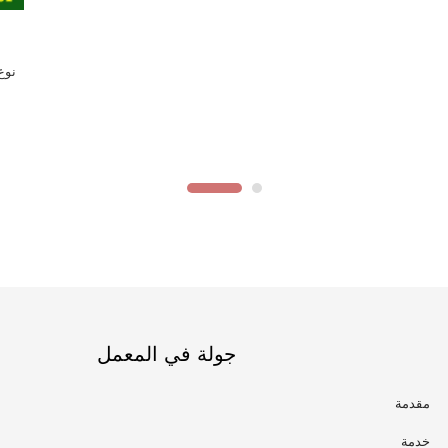
جولة في المعمل
مقدمة
خدمة