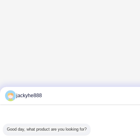
jackyhe888
Good day, what product are you looking for?