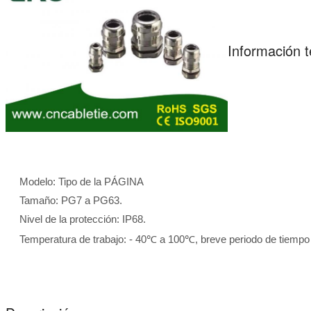
Información t
Modelo: Tipo de la PÁGINA
Tamaño: PG7 a PG63.
Nivel de la protección: IP68.
Temperatura de trabajo: - 40℃ a 100℃, breve periodo de tiemp