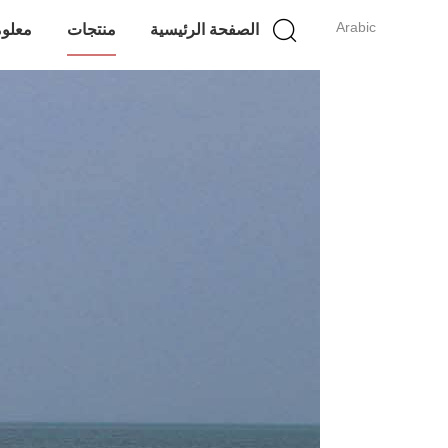
Arabic
الصفحة الرئيسية
منتجات
معلوم