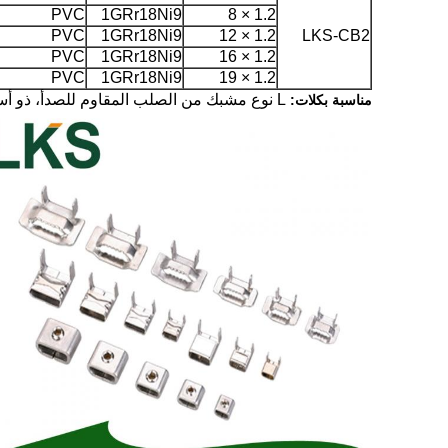
PVC
1GRr18Ni9
1.2 × 8
PVC
1GRr18Ni9
1.2 × 12
LKS-CB2
PVC
1GRr18Ni9
1.2 × 16
PVC
1GRr18Ni9
1.2 × 19
L نوع مشبك من الصلب المقاوم للصدأ، ذو أسنان مشبك من الصلب المقاوم للصدأ وبرغي نوع الفولاذ المقاوم للصدأ مشبك.
مناسبة بكلات: