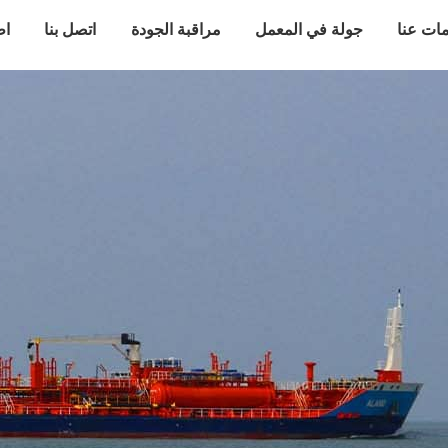
ات عنا
جولة في المعمل
مراقبة الجودة
اتصل بنا
اط