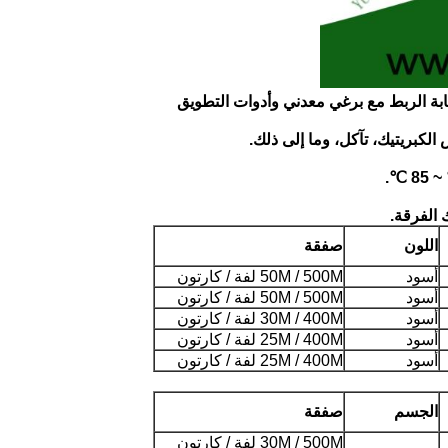
اللون
صفقة
أسود
50M / 500M لفة / كارتون
أسود
50M / 500M لفة / كارتون
أسود
30M / 400M لفة / كارتون
أسود
25M / 400M لفة / كارتون
أسود
25M / 400M لفة / كارتون
الجسم
صفقة
30M / 500M لفة / كارتون