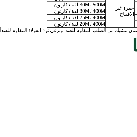
30M / 500M لفة / كارتون
حفرة غير
30M / 400M لفة / كارتون
الافتتاح
25M / 400M لفة / كارتون
20M / 400M لفة / كارتون