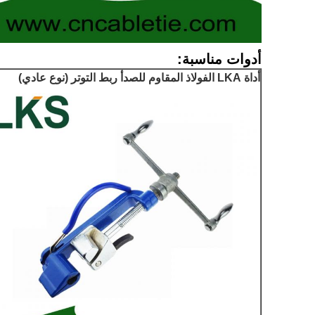
أدوات مناسبة:
أداة LKA الفولاذ المقاوم للصدأ ربط التوتر
(نوع عادي)