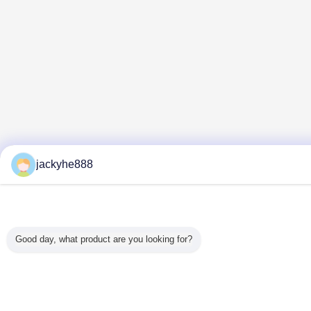
jackyhe888
Good day, what product are you looking for?