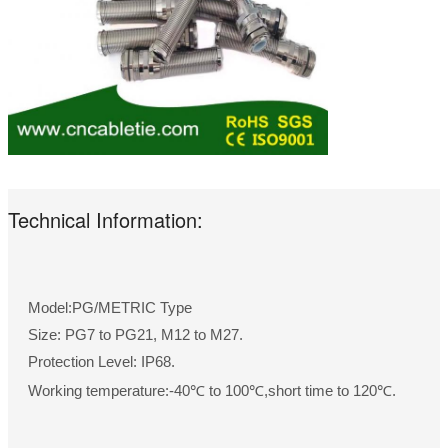
Technical Information:
Model:PG/METRIC Type
Size: PG7 to PG21, M12 to M27.
Protection Level: IP68.
Working temperature:-40℃ to 100℃,short time to 120℃.