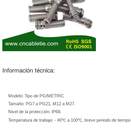
Información técnica:
Modelo: Tipo de PG/METRIC
Tamaño: PG7 a PG21, M12 a M27.
Nivel de la protección: IP68.
Temperatura de trabajo: - 40℃ a 100℃, breve periodo de tiemp