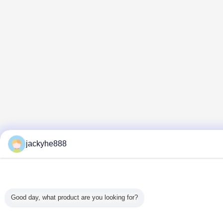
jackyhe888
Good day, what product are you looking for?